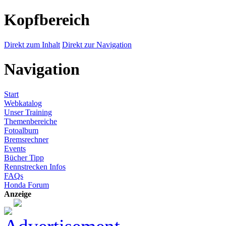
Kopfbereich
Direkt zum Inhalt
Direkt zur Navigation
Navigation
Start
Webkatalog
Unser Training
Themenbereiche
Fotoalbum
Bremsrechner
Events
Bücher Tipp
Rennstrecken Infos
FAQs
Honda Forum
Anzeige