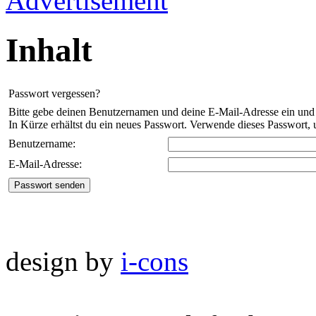
Inhalt
Passwort vergessen?
Bitte gebe deinen Benutzernamen und deine E-Mail-Adresse ein und 
In Kürze erhältst du ein neues Passwort. Verwende dieses Passwort,
Benutzername:
E-Mail-Adresse:
design by
i-cons