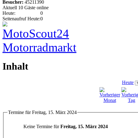
Besucher:
45211390
Aktuell 10 Gäste online
Heute:
0
Seitenaufruf Heute:
0
Inhalt
Heute
Termine für Freitag, 15. März 2024
Keine Termine für
Freitag, 15. März 2024