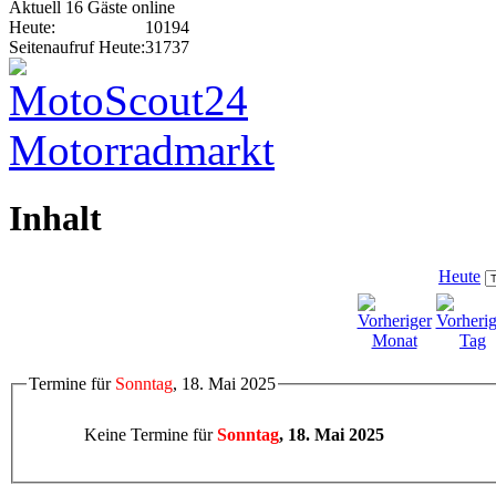
Aktuell 16 Gäste online
Heute:
10194
Seitenaufruf Heute:
31737
Inhalt
Heute
Termine für
Sonntag
, 18. Mai 2025
Keine Termine für
Sonntag
, 18. Mai 2025