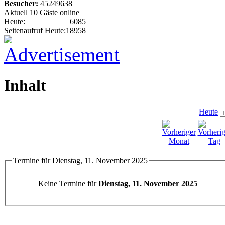
Besucher:
45249638
Aktuell 10 Gäste online
Heute:
6085
Seitenaufruf Heute:
18958
Inhalt
Heute
Termine für Dienstag, 11. November 2025
Keine Termine für
Dienstag, 11. November 2025