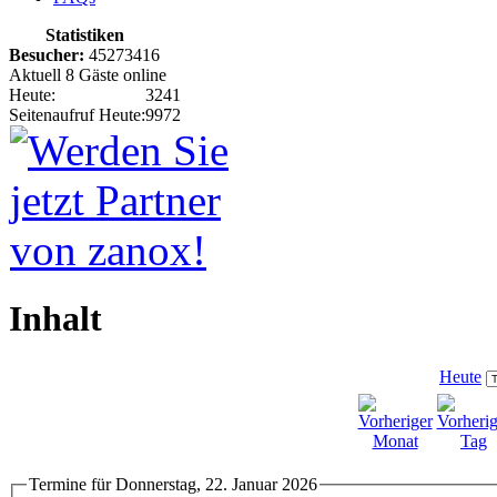
Statistiken
Besucher:
45273416
Aktuell 8 Gäste online
Heute:
3241
Seitenaufruf Heute:
9972
Inhalt
Heute
Termine für Donnerstag, 22. Januar 2026