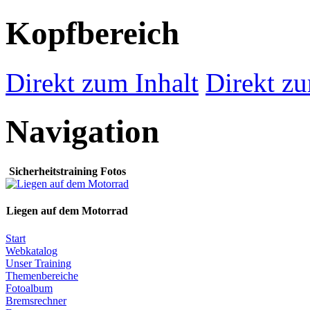
Kopfbereich
Direkt zum Inhalt
Direkt zu
Navigation
Sicherheitstraining Fotos
Liegen auf dem Motorrad
Start
Webkatalog
Unser Training
Themenbereiche
Fotoalbum
Bremsrechner