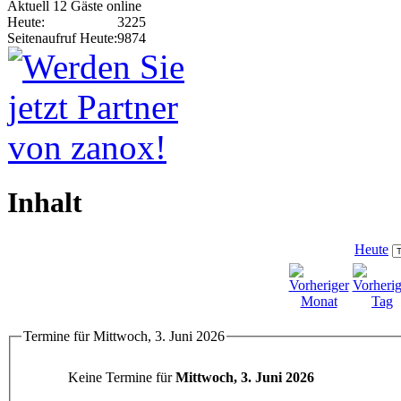
Aktuell 12 Gäste online
Heute:
3225
Seitenaufruf Heute:
9874
Inhalt
Heute
Termine für Mittwoch, 3. Juni 2026
Keine Termine für
Mittwoch, 3. Juni 2026