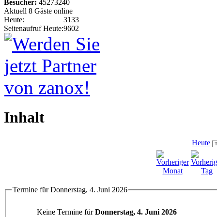
Besucher:
45273240
Aktuell 8 Gäste online
Heute:
3133
Seitenaufruf Heute:
9602
Inhalt
Heute
Termine für Donnerstag, 4. Juni 2026
Keine Termine für
Donnerstag, 4. Juni 2026