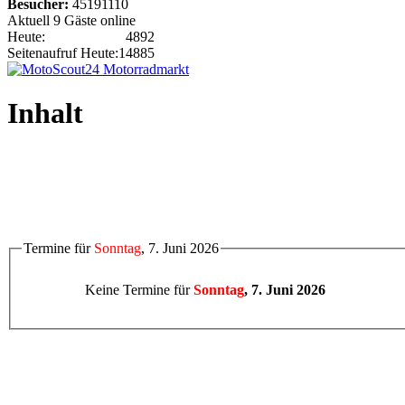
Besucher:
45191110
Aktuell 9 Gäste online
Heute:
4892
Seitenaufruf Heute:
14885
Inhalt
Termine für
Sonntag
, 7. Juni 2026
Keine Termine für
Sonntag
, 7. Juni 2026