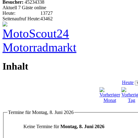
Besucher:
45234338
Aktuell 7 Gäste online
Heute:
13727
Seitenaufruf Heute:
43462
Inhalt
Heute
Termine für Montag, 8. Juni 2026
Keine Termine für
Montag, 8. Juni 2026