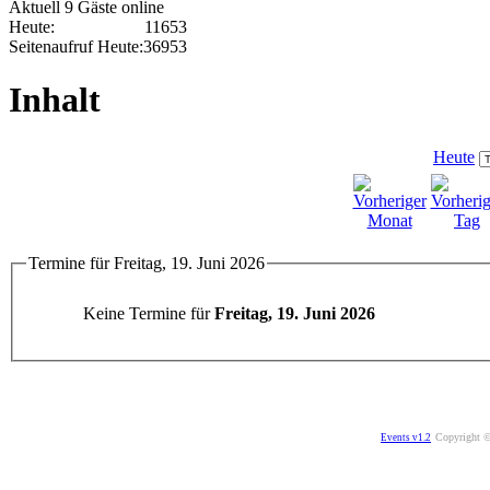
Aktuell 9 Gäste online
Heute:
11653
Seitenaufruf Heute:
36953
Inhalt
Heute
Termine für Freitag, 19. Juni 2026
Keine Termine für
Freitag, 19. Juni 2026
Copyright ©
Events v1.2