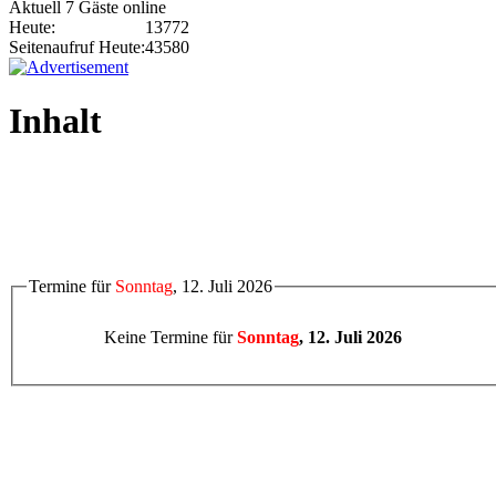
Aktuell 7 Gäste online
Heute:
13772
Seitenaufruf Heute:
43580
Inhalt
Termine für
Sonntag
, 12. Juli 2026
Keine Termine für
Sonntag
, 12. Juli 2026