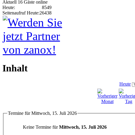
Aktuell 16 Gäste online
Heute:
8549
Seitenaufruf Heute:
26438
Inhalt
Heute
Termine für Mittwoch, 15. Juli 2026
Keine Termine für
Mittwoch, 15. Juli 2026