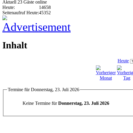
Aktuell 23 Gäste online
Heute:
14658
Seitenaufruf Heute:
45352
Inhalt
Heute
Termine für Donnerstag, 23. Juli 2026
Keine Termine für
Donnerstag, 23. Juli 2026