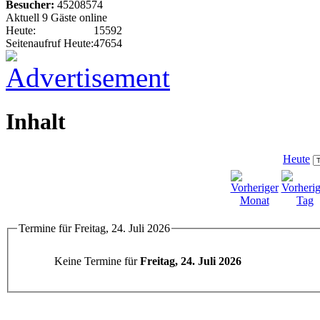
Besucher:
45208574
Aktuell 9 Gäste online
Heute:
15592
Seitenaufruf Heute:
47654
Inhalt
Heute
Termine für Freitag, 24. Juli 2026
Keine Termine für
Freitag, 24. Juli 2026