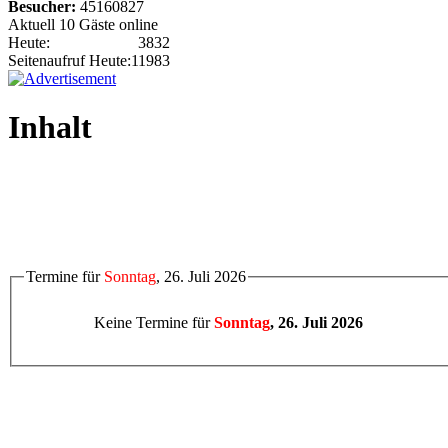
Besucher:
45160827
Aktuell 10 Gäste online
Heute:
3832
Seitenaufruf Heute:
11983
Inhalt
Termine für
Sonntag
, 26. Juli 2026
Keine Termine für
Sonntag
, 26. Juli 2026