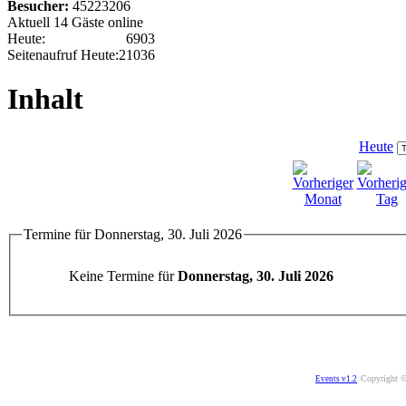
Besucher:
45223206
Aktuell 14 Gäste online
Heute:
6903
Seitenaufruf Heute:
21036
Inhalt
Heute
Termine für Donnerstag, 30. Juli 2026
Keine Termine für
Donnerstag, 30. Juli 2026
Copyright ©
Events v1.2