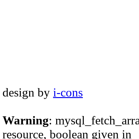
design by
i-cons
Warning
: mysql_fetch_arra
resource, boolean given in