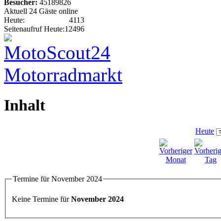
Besucher:
45189826
Aktuell 24 Gäste online
Heute:
4113
Seitenaufruf Heute:
12496
Inhalt
Heute
Termine für November 2024
Keine Termine für
November 2024