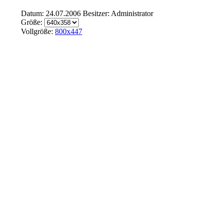
Datum: 24.07.2006
Besitzer: Administrator
Größe:
Vollgröße:
800x447