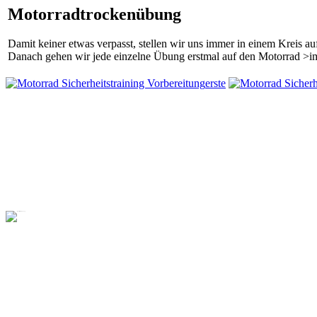
Motorradtrockenübung
Damit keiner etwas verpasst, stellen wir uns immer in einem Kreis au
Danach gehen wir jede einzelne Übung erstmal auf den Motorrad >i
erste