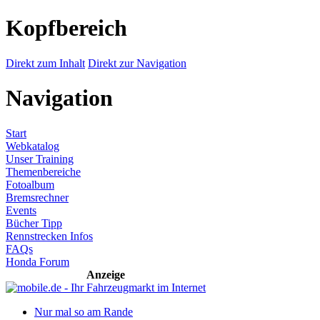
Kopfbereich
Direkt zum Inhalt
Direkt zur Navigation
Navigation
Start
Webkatalog
Unser Training
Themenbereiche
Fotoalbum
Bremsrechner
Events
Bücher Tipp
Rennstrecken Infos
FAQs
Honda Forum
Anzeige
Nur mal so am Rande