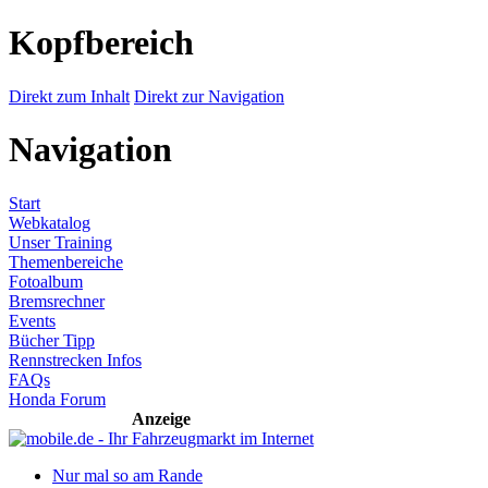
Kopfbereich
Direkt zum Inhalt
Direkt zur Navigation
Navigation
Start
Webkatalog
Unser Training
Themenbereiche
Fotoalbum
Bremsrechner
Events
Bücher Tipp
Rennstrecken Infos
FAQs
Honda Forum
Anzeige
Nur mal so am Rande