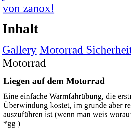
Inhalt
Gallery
Motorrad Sicherheit
Motorrad
Liegen auf dem Motorrad
Eine einfache Warmfahrübung, die erst
Überwindung kostet, im grunde aber re
auszuführen ist (wenn man weis worauf
*gg )