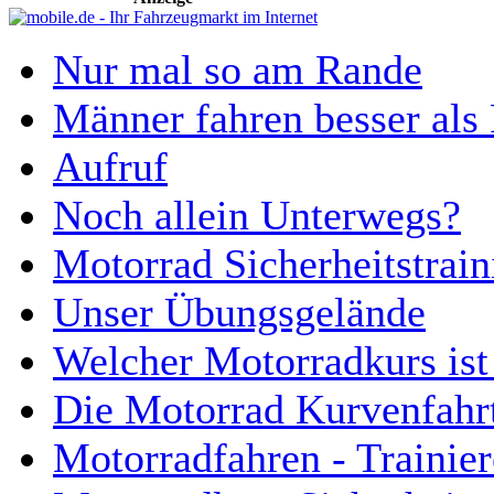
Nur mal so am Rande
Männer fahren besser als
Aufruf
Noch allein Unterwegs?
Motorrad Sicherheitstrain
Unser Übungsgelände
Welcher Motorradkurs ist 
Die Motorrad Kurvenfahr
Motorradfahren - Trainier