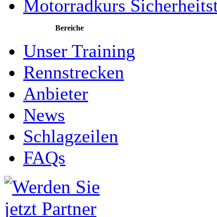
Motorradkurs Sicherheitst
Bereiche
Unser Training
Rennstrecken
Anbieter
News
Schlagzeilen
FAQs