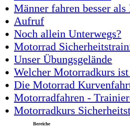
Männer fahren besser als
Aufruf
Noch allein Unterwegs?
Motorrad Sicherheitstrain
Unser Übungsgelände
Welcher Motorradkurs ist 
Die Motorrad Kurvenfahr
Motorradfahren - Trainier
Motorradkurs Sicherheitst
Bereiche