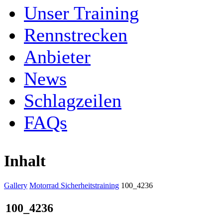
Unser Training
Rennstrecken
Anbieter
News
Schlagzeilen
FAQs
Inhalt
Gallery
Motorrad Sicherheitstraining
100_4236
100_4236