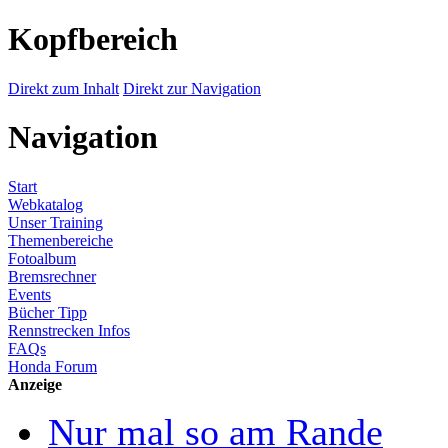
Kopfbereich
Direkt zum Inhalt
Direkt zur Navigation
Navigation
Start
Webkatalog
Unser Training
Themenbereiche
Fotoalbum
Bremsrechner
Events
Bücher Tipp
Rennstrecken Infos
FAQs
Honda Forum
Anzeige
Nur mal so am Rande