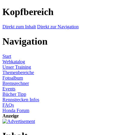
Kopfbereich
Direkt zum Inhalt
Direkt zur Navigation
Navigation
Start
Webkatalog
Unser Training
Themenbereiche
Fotoalbum
Bremsrechner
Events
Bücher Tipp
Rennstrecken Infos
FAQs
Honda Forum
Anzeige