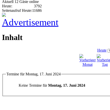
Aktuell 12 Gäste online
Heute:
3792
Seitenaufruf Heute:
11686
Inhalt
Heute
Termine für Montag, 17. Juni 2024
Keine Termine für
Montag, 17. Juni 2024